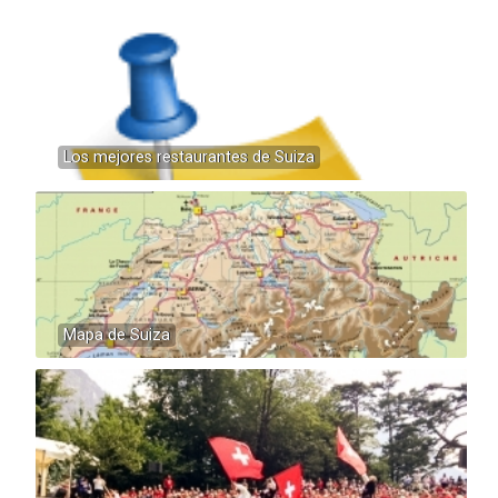
Los mejores restaurantes de Suiza
Mapa de Suiza