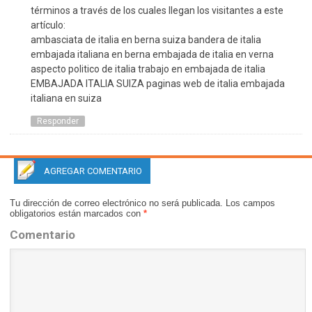
términos a través de los cuales llegan los visitantes a este
artículo:
ambasciata de italia en berna suiza bandera de italia
embajada italiana en berna embajada de italia en verna
aspecto politico de italia trabajo en embajada de italia
EMBAJADA ITALIA SUIZA paginas web de italia embajada
italiana en suiza
Responder
AGREGAR COMENTARIO
Tu dirección de correo electrónico no será publicada.
Los campos
obligatorios están marcados con
*
Comentario