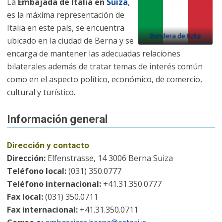
La
Embajada de Italia en
Suiza
,
es la máxima representación de
Italia en este país, se encuentra
Bandera de Italia
ubicado en la ciudad de Berna y se
encarga de mantener las adecuadas relaciones
bilaterales además de tratar temas de interés común
como en el aspecto político, económico, de comercio,
cultural y turístico.
Información general
Dirección y contacto
Dirección:
Elfenstrasse, 14 3006 Berna Suiza
Teléfono local:
(031) 350.0777
Teléfono internacional:
+41.31.350.0777
Fax local:
(031) 350.0711
Fax internacional:
+41.31.350.0711