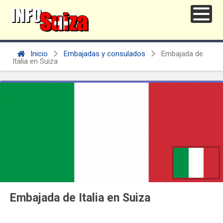
Inicio
Embajadas y consulados
Embajada de
Italia en Suiza
Embajada de Italia en Suiza