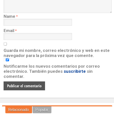
Name
*
Email
*
Guarda mi nombre, correo electrónico y web en este
navegador para la próxima vez que comente.
Notificarme los nuevos comentarios por correo
electrónico. También puedes
suscribirte
sin
comentar.
Relacionado
Popular