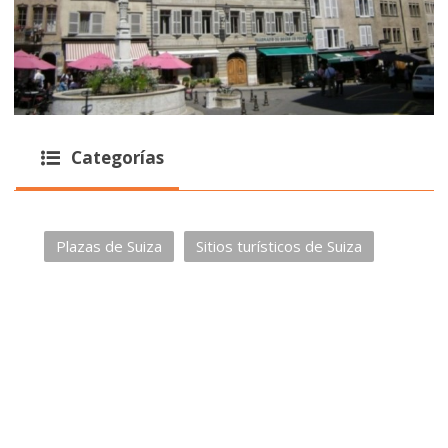
Categorías
Plazas de Suiza
Sitios turísticos de Suiza