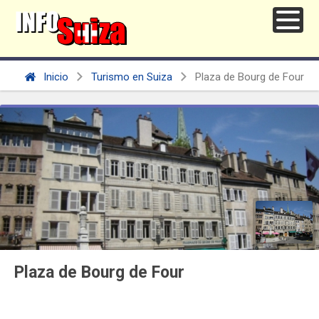
Inicio
Turismo en Suiza
Plaza de Bourg de Four
Plaza de Bourg de Four