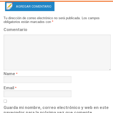
AGREGAR COMENTARIO
Tu dirección de correo electrónico no será publicada.
Los campos
obligatorios están marcados con
*
Comentario
Name
*
Email
*
Guarda mi nombre, correo electrónico y web en este
navegador para la próxima vez que comente.