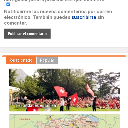
Notificarme los nuevos comentarios por correo
electrónico. También puedes
suscribirte
sin
comentar.
Relacionado
Popular
Festividades en Suiza