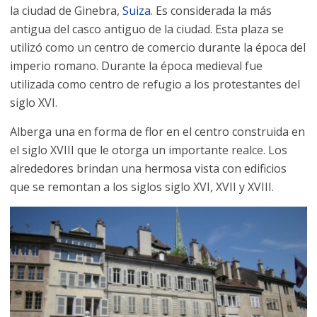
la ciudad de Ginebra,
Suiza
. Es considerada la más
antigua del casco antiguo de la ciudad. Esta plaza se
utilizó como un centro de comercio durante la época del
imperio romano. Durante la época medieval fue
utilizada como centro de refugio a los protestantes del
siglo XVI.
Alberga una en forma de flor en el centro construida en
el siglo XVIII que le otorga un importante realce. Los
alrededores brindan una hermosa vista con edificios
que se remontan a los siglos siglo XVI, XVII y XVIII.