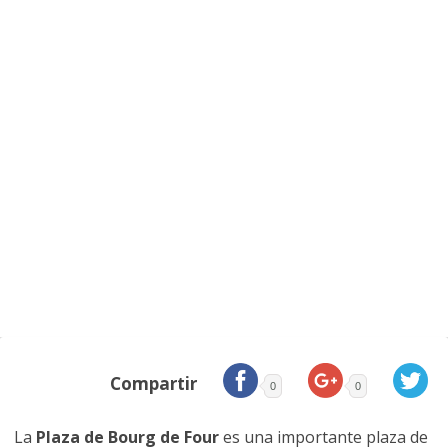
Compartir
0
0
La
Plaza de Bourg de Four
es una importante plaza de