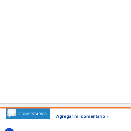
2 COMENTARIOS
Agregar mi comentario »